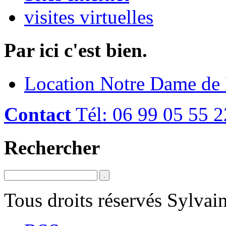
visites virtuelles
Par ici c'est bien.
Location Notre Dame de
Contact
Tél: 06 99 05 55 2
Rechercher
Tous droits réservés Sylva