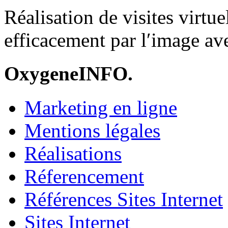
Réalisation de visites virt
efficacement par l′image av
OxygeneINFO.
Marketing en ligne
Mentions légales
Réalisations
Réferencement
Références Sites Internet
Sites Internet