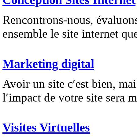
Rencontrons-nous, évaluons
ensemble le site internet qu
Marketing digital
Avoir un site c′est bien, ma
l′impact de votre site sera
Visites Virtuelles