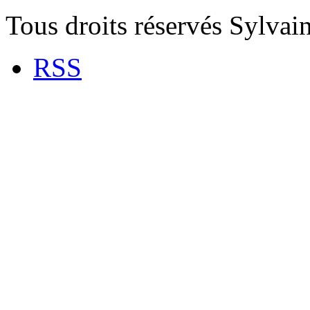
Tous droits réservés Sylva
RSS