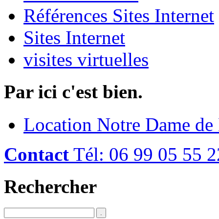
Références Sites Internet
Sites Internet
visites virtuelles
Par ici c'est bien.
Location Notre Dame de
Contact
Tél: 06 99 05 55 2
Rechercher