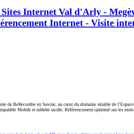
 Sites Internet Val d'Arly - Meg
érencement Internet - Visite int
 Dame de Bellecombe en Savoie, au cœur du domaine skiable de l’Espace
mpatible Mobile et tablette tactile. Référencement optimisé sur les mot