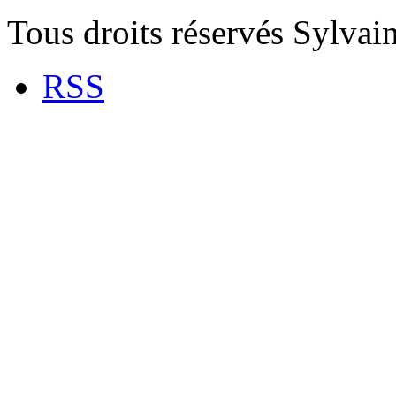
Tous droits réservés Sylva
RSS