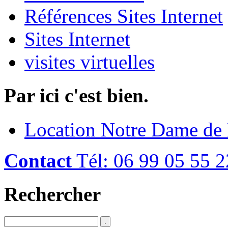
Références Sites Internet
Sites Internet
visites virtuelles
Par ici c'est bien.
Location Notre Dame de
Contact
Tél: 06 99 05 55 2
Rechercher