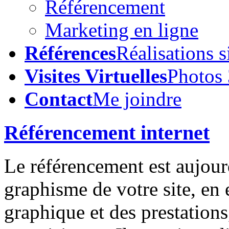
Référencement
Marketing en ligne
Références
Réalisations s
Visites Virtuelles
Photos
Contact
Me joindre
Référencement internet
Le référencement est aujour
graphisme de votre site, en e
graphique et des prestations